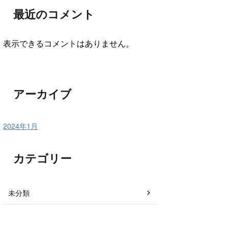
最近のコメント
表示できるコメントはありません。
アーカイブ
2024年1月
カテゴリー
未分類