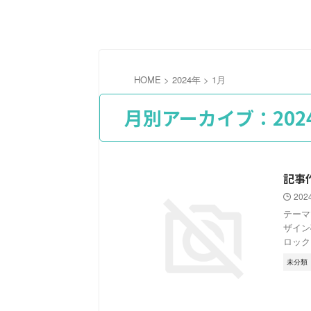
HOME
>
2024年
>
1月
月別アーカイブ：202
記事
202
テーマ
ザイン
ロック
未分類